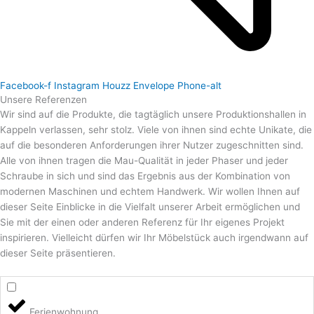
Facebook-f
Instagram
Houzz
Envelope
Phone-alt
Unsere Referenzen
Wir sind auf die Produkte, die tagtäglich unsere Produktionshallen in
Kappeln verlassen, sehr stolz. Viele von ihnen sind echte Unikate, die
auf die besonderen Anforderungen ihrer Nutzer zugeschnitten sind.
Alle von ihnen tragen die Mau-Qualität in jeder Phaser und jeder
Schraube in sich und sind das Ergebnis aus der Kombination von
modernen Maschinen und echtem Handwerk. Wir wollen Ihnen auf
dieser Seite Einblicke in die Vielfalt unserer Arbeit ermöglichen und
Sie mit der einen oder anderen Referenz für Ihr eigenes Projekt
inspirieren. Vielleicht dürfen wir Ihr Möbelstück auch irgendwann auf
dieser Seite präsentieren.
Ferienwohnung