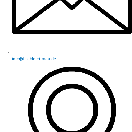
info@tischlerei-mau.de