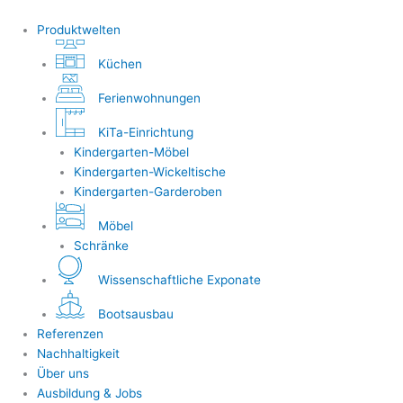
Produktwelten
Küchen
Ferienwohnungen
KiTa-Einrichtung
Kindergarten-Möbel
Kindergarten-Wickeltische
Kindergarten-Garderoben
Möbel
Schränke
Wissenschaftliche Exponate
Bootsausbau
Referenzen
Nachhaltigkeit
Über uns
Ausbildung & Jobs