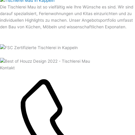
Die Tischlerei Mau ist so vielfältig wie Ihre Wünsche es sind. Wir sind
darauf spezialisiert, Ferienwohnungen und Kitas einzurichten und zu
individuellen Highlights zu machen. Unser Angebotsportfolio umfasst
den Bau von Küchen, Möbeln und wissenschaftlichen Exponaten.
Kontakt