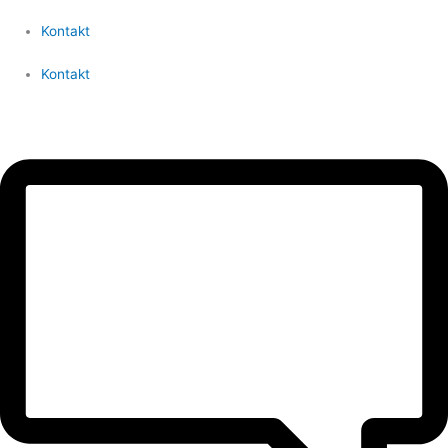
Kontakt
Kontakt