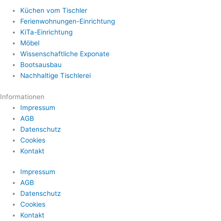
Küchen vom Tischler
Ferienwohnungen-Einrichtung
KiTa-Einrichtung
Möbel
Wissenschaftliche Exponate
Bootsausbau
Nachhaltige Tischlerei
Informationen
Impressum
AGB
Datenschutz
Cookies
Kontakt
Impressum
AGB
Datenschutz
Cookies
Kontakt