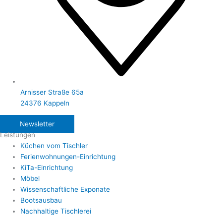
Arnisser Straße 65a
24376 Kappeln
Newsletter
Leistungen
Küchen vom Tischler
Ferienwohnungen-Einrichtung
KiTa-Einrichtung
Möbel
Wissenschaftliche Exponate
Bootsausbau
Nachhaltige Tischlerei