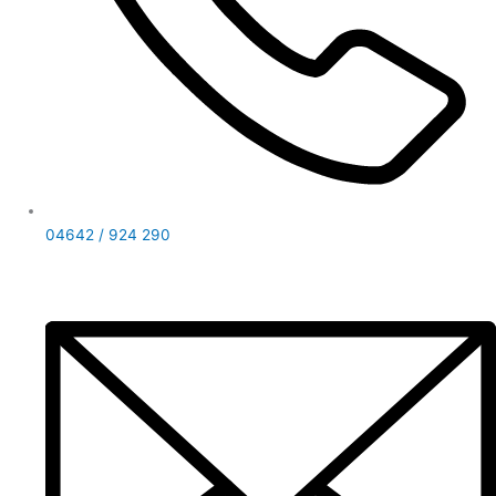
04642 / 924 290